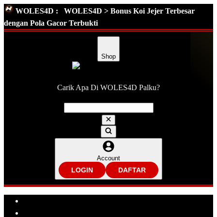
WOLES4D :
WOLES4D > Bonus Koi Jejer Terbesar
dengan Pola Gacor Terbukti
Shop
Carik Apa Di WOLES4D Palku?
Account
LOGIN
DAFTAR
Explore Categories
Popular Products