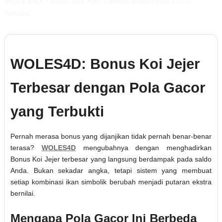
WOLES4D > Bonus Koi Jejer Terbesar dengan Pola Gacor
Terbukti
WOLES4D: Bonus Koi Jejer
Terbesar dengan Pola Gacor
yang Terbukti
Pernah merasa bonus yang dijanjikan tidak pernah benar-benar
terasa?
WOLES4D
mengubahnya dengan menghadirkan
Bonus Koi Jejer terbesar yang langsung berdampak pada saldo
Anda. Bukan sekadar angka, tetapi sistem yang membuat
setiap kombinasi ikan simbolik berubah menjadi putaran ekstra
bernilai.
Mengapa Pola Gacor Ini Berbeda