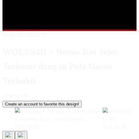
Shop All Designs
WOLES4D
BANDAR TOTO
DATA MACAU
TOTO MACAU
RESULT MACAU
MACAU RESMI
BANDAR
TOTO MACAU
Design ID: 74235272
WOLES4D > Bonus Koi Jejer
Terbesar dengan Pola Gacor
Terbukti
I
IDR10,000
Create an account to favorite this design!