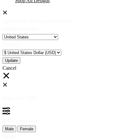
Shop All Designs
Update Your Browsing Preferences
Shipping Country:
Currency:
Cancel
Katie:
5'10"
160
Select your person:
Male
Female
Height