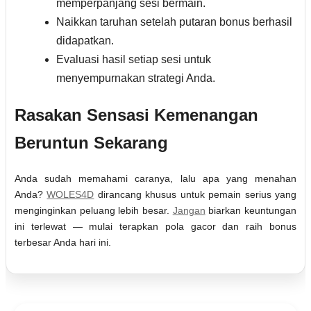
memperpanjang sesi bermain.
Naikkan taruhan setelah putaran bonus berhasil
didapatkan.
Evaluasi hasil setiap sesi untuk
menyempurnakan strategi Anda.
Rasakan Sensasi Kemenangan
Beruntun Sekarang
Anda sudah memahami caranya, lalu apa yang menahan
Anda?
WOLES4D
dirancang khusus untuk pemain serius yang
menginginkan peluang lebih besar.
Jangan
biarkan keuntungan
ini terlewat — mulai terapkan pola gacor dan raih bonus
terbesar Anda hari ini.