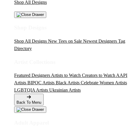
Shop All Designs
Shop Designs
Shop All Designs
New Tees on Sale
Newest Designers
Tag
Directory
Artist Collections
Featured Designers
Artists to Watch
Creators to Watch
AAPI
Artists
BIPOC Artists
Black Artists
Celebrate Women Artists
LGBTQIA Artists
Ukrainian Artists
Back To Menu
Adult Apparel